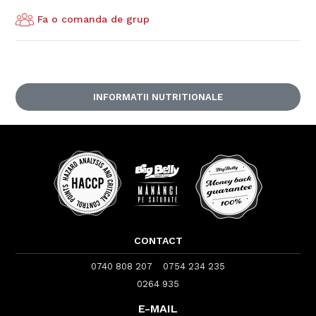
Fa o comanda de grup
INFORMATII NUTRITIONALE
CONTACT
0740 808 207
0754 234 235
0264 935
E-MAIL