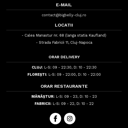
E-MAIL
contact@bigbelly-cluj.ro
LOCATII
- Calea Manastur nr. 68 (langa statia Kaufland)
- Strada Fabricii 11, Cluj-Napoca
ORAR DELIVERY
CLUJ:
L-S: 09 - 22:30, D: 10 - 22:30
FLOREȘTI:
L-S: 09 - 22:00, D: 10 - 22:00
ORAR RESTAURANTE
MĂNĂȘTUR:
L-S: 09 - 23, D: 10 - 23
FABRICII:
L-S: 09 - 22, D: 10 - 22