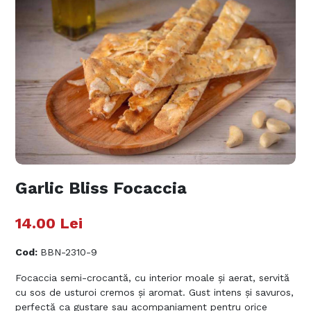
Garlic Bliss Focaccia
14.00
Lei
Cod
:
BBN-2310-9
Focaccia semi-crocantă, cu interior moale și aerat, servită
cu sos de usturoi cremos și aromat. Gust intens și savuros,
perfectă ca gustare sau acompaniament pentru orice